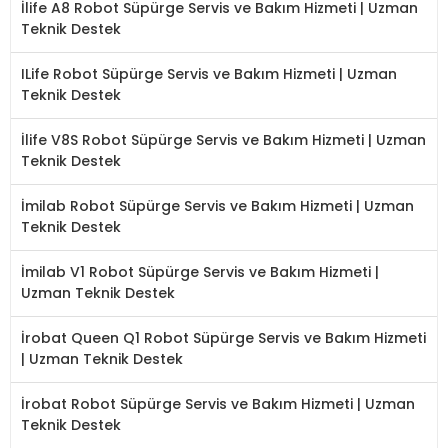
İlife A8 Robot Süpürge Servis ve Bakım Hizmeti | Uzman
Teknik Destek
ILife Robot Süpürge Servis ve Bakım Hizmeti | Uzman
Teknik Destek
İlife V8S Robot Süpürge Servis ve Bakım Hizmeti | Uzman
Teknik Destek
İmilab Robot Süpürge Servis ve Bakım Hizmeti | Uzman
Teknik Destek
İmilab V1 Robot Süpürge Servis ve Bakım Hizmeti |
Uzman Teknik Destek
İrobat Queen Q1 Robot Süpürge Servis ve Bakım Hizmeti
| Uzman Teknik Destek
İrobat Robot Süpürge Servis ve Bakım Hizmeti | Uzman
Teknik Destek