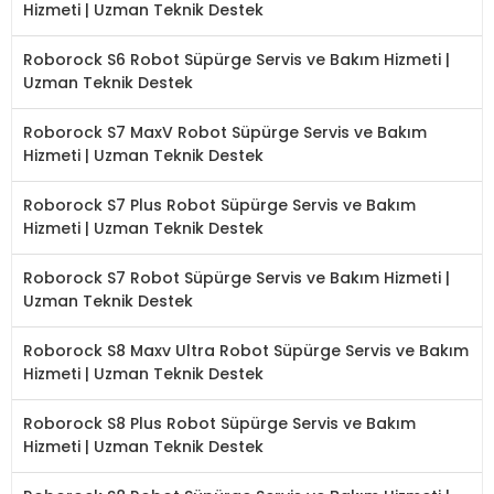
Hizmeti | Uzman Teknik Destek
Roborock S6 Robot Süpürge Servis ve Bakım Hizmeti |
Uzman Teknik Destek
Roborock S7 MaxV Robot Süpürge Servis ve Bakım
Hizmeti | Uzman Teknik Destek
Roborock S7 Plus Robot Süpürge Servis ve Bakım
Hizmeti | Uzman Teknik Destek
Roborock S7 Robot Süpürge Servis ve Bakım Hizmeti |
Uzman Teknik Destek
Roborock S8 Maxv Ultra Robot Süpürge Servis ve Bakım
Hizmeti | Uzman Teknik Destek
Roborock S8 Plus Robot Süpürge Servis ve Bakım
Hizmeti | Uzman Teknik Destek