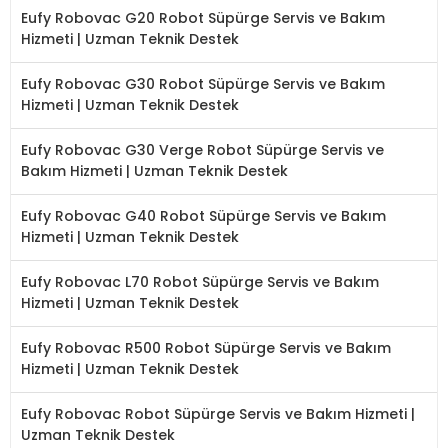
Eufy Robovac G20 Robot Süpürge Servis ve Bakım
Hizmeti | Uzman Teknik Destek
Eufy Robovac G30 Robot Süpürge Servis ve Bakım
Hizmeti | Uzman Teknik Destek
Eufy Robovac G30 Verge Robot Süpürge Servis ve
Bakım Hizmeti | Uzman Teknik Destek
Eufy Robovac G40 Robot Süpürge Servis ve Bakım
Hizmeti | Uzman Teknik Destek
Eufy Robovac L70 Robot Süpürge Servis ve Bakım
Hizmeti | Uzman Teknik Destek
Eufy Robovac R500 Robot Süpürge Servis ve Bakım
Hizmeti | Uzman Teknik Destek
Eufy Robovac Robot Süpürge Servis ve Bakım Hizmeti |
Uzman Teknik Destek