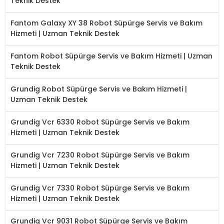
Teknik Destek
Fantom Galaxy XY 38 Robot Süpürge Servis ve Bakım
Hizmeti | Uzman Teknik Destek
Fantom Robot Süpürge Servis ve Bakım Hizmeti | Uzman
Teknik Destek
Grundig Robot Süpürge Servis ve Bakım Hizmeti |
Uzman Teknik Destek
Grundig Vcr 6330 Robot Süpürge Servis ve Bakım
Hizmeti | Uzman Teknik Destek
Grundig Vcr 7230 Robot Süpürge Servis ve Bakım
Hizmeti | Uzman Teknik Destek
Grundig Vcr 7330 Robot Süpürge Servis ve Bakım
Hizmeti | Uzman Teknik Destek
Grundig Vcr 9031 Robot Süpürge Servis ve Bakım