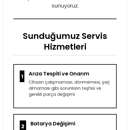
sunuyoruz.
Sunduğumuz Servis
Hizmetleri
Arıza Tespiti ve Onarım
1
Cihazın çalışmaması, dönmemesi, şarj
almaması gibi sorunların teşhisi ve
gerekli parça değişimi
Batarya Değişimi
2