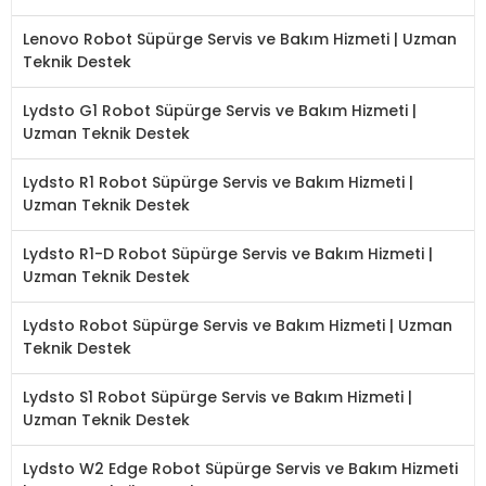
Lenovo Robot Süpürge Servis ve Bakım Hizmeti | Uzman
Teknik Destek
Lydsto G1 Robot Süpürge Servis ve Bakım Hizmeti |
Uzman Teknik Destek
Lydsto R1 Robot Süpürge Servis ve Bakım Hizmeti |
Uzman Teknik Destek
Lydsto R1-D Robot Süpürge Servis ve Bakım Hizmeti |
Uzman Teknik Destek
Lydsto Robot Süpürge Servis ve Bakım Hizmeti | Uzman
Teknik Destek
Lydsto S1 Robot Süpürge Servis ve Bakım Hizmeti |
Uzman Teknik Destek
Lydsto W2 Edge Robot Süpürge Servis ve Bakım Hizmeti