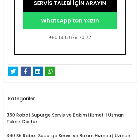
SERVİS TALEBİ İÇİN ARAYIN
WhatsApp'tan Yazın
+90 505 679 70 72
Kategoriler
360 Robot Süpürge Servis ve Bakım Hizmeti | Uzman
Teknik Destek
360 S5 Robot Süpürge Servis ve Bakım Hizmeti | Uzman