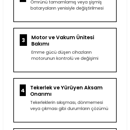
Ömrünü tamamlamış veya şişmiş
bataryaların yenisiyle değiştirilmesi
Motor ve Vakum Ünitesi
3
Bakımı
Emme gücü düşen cihazların
motorunun kontrolü ve değişimi
Tekerlek ve Yürüyen Aksam
4
Onarımı
Tekerleklerin sıkışması, dönmemesi
veya çıkması gibi durumların çözümü