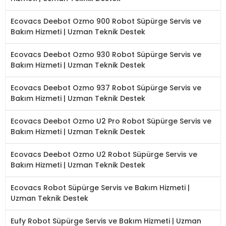
Ecovacs Deebot Ozmo 900 Robot Süpürge Servis ve
Bakım Hizmeti | Uzman Teknik Destek
Ecovacs Deebot Ozmo 930 Robot Süpürge Servis ve
Bakım Hizmeti | Uzman Teknik Destek
Ecovacs Deebot Ozmo 937 Robot Süpürge Servis ve
Bakım Hizmeti | Uzman Teknik Destek
Ecovacs Deebot Ozmo U2 Pro Robot Süpürge Servis ve
Bakım Hizmeti | Uzman Teknik Destek
Ecovacs Deebot Ozmo U2 Robot Süpürge Servis ve
Bakım Hizmeti | Uzman Teknik Destek
Ecovacs Robot Süpürge Servis ve Bakım Hizmeti |
Uzman Teknik Destek
Eufy Robot Süpürge Servis ve Bakım Hizmeti | Uzman