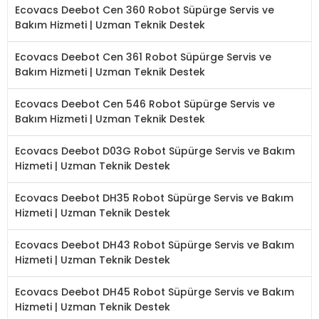
Ecovacs Deebot Cen 360 Robot Süpürge Servis ve
Bakım Hizmeti | Uzman Teknik Destek
Ecovacs Deebot Cen 361 Robot Süpürge Servis ve
Bakım Hizmeti | Uzman Teknik Destek
Ecovacs Deebot Cen 546 Robot Süpürge Servis ve
Bakım Hizmeti | Uzman Teknik Destek
Ecovacs Deebot D03G Robot Süpürge Servis ve Bakım
Hizmeti | Uzman Teknik Destek
Ecovacs Deebot DH35 Robot Süpürge Servis ve Bakım
Hizmeti | Uzman Teknik Destek
Ecovacs Deebot DH43 Robot Süpürge Servis ve Bakım
Hizmeti | Uzman Teknik Destek
Ecovacs Deebot DH45 Robot Süpürge Servis ve Bakım
Hizmeti | Uzman Teknik Destek