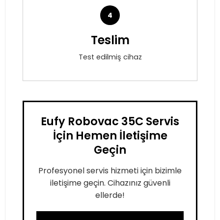
4
Teslim
Test edilmiş cihaz
Eufy Robovac 35C Servis
İçin Hemen İletişime
Geçin
Profesyonel servis hizmeti için bizimle
iletişime geçin. Cihazınız güvenli
ellerde!