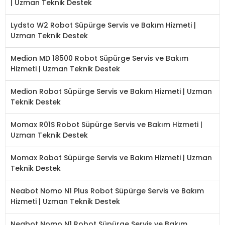
| Uzman Teknik Destek
Lydsto W2 Robot Süpürge Servis ve Bakım Hizmeti |
Uzman Teknik Destek
Medion MD 18500 Robot Süpürge Servis ve Bakım
Hizmeti | Uzman Teknik Destek
Medion Robot Süpürge Servis ve Bakım Hizmeti | Uzman
Teknik Destek
Momax R01S Robot Süpürge Servis ve Bakım Hizmeti |
Uzman Teknik Destek
Momax Robot Süpürge Servis ve Bakım Hizmeti | Uzman
Teknik Destek
Neabot Nomo N1 Plus Robot Süpürge Servis ve Bakım
Hizmeti | Uzman Teknik Destek
Neabot Nomo N1 Robot Süpürge Servis ve Bakım