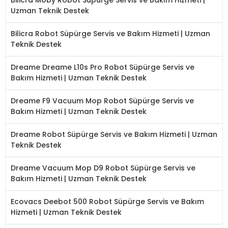
Uzman Teknik Destek
Bilicra Robot Süpürge Servis ve Bakım Hizmeti | Uzman
Teknik Destek
Dreame Dreame L10s Pro Robot Süpürge Servis ve
Bakım Hizmeti | Uzman Teknik Destek
Dreame F9 Vacuum Mop Robot Süpürge Servis ve
Bakım Hizmeti | Uzman Teknik Destek
Dreame Robot Süpürge Servis ve Bakım Hizmeti | Uzman
Teknik Destek
Dreame Vacuum Mop D9 Robot Süpürge Servis ve
Bakım Hizmeti | Uzman Teknik Destek
Ecovacs Deebot 500 Robot Süpürge Servis ve Bakım
Hizmeti | Uzman Teknik Destek