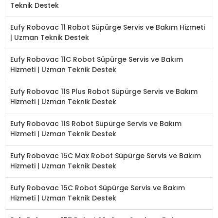
Teknik Destek
Eufy Robovac 11 Robot Süpürge Servis ve Bakım Hizmeti
| Uzman Teknik Destek
Eufy Robovac 11C Robot Süpürge Servis ve Bakım
Hizmeti | Uzman Teknik Destek
Eufy Robovac 11S Plus Robot Süpürge Servis ve Bakım
Hizmeti | Uzman Teknik Destek
Eufy Robovac 11S Robot Süpürge Servis ve Bakım
Hizmeti | Uzman Teknik Destek
Eufy Robovac 15C Max Robot Süpürge Servis ve Bakım
Hizmeti | Uzman Teknik Destek
Eufy Robovac 15C Robot Süpürge Servis ve Bakım
Hizmeti | Uzman Teknik Destek