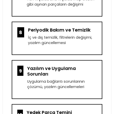
gibi aşınan parçaların değişimi
Periyodik Bakım ve Temizlik
8
İç ve dış temizlik, filtrelerin değişimi,
yazılım güncellemesi
Yazılım ve Uygulama
9
Sorunları
Uygulama bağlantı sorunlarının
çözümü, yazılım güncellemeleri
Yedek Parça Temini