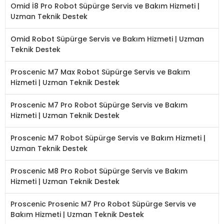
Omid İ8 Pro Robot Süpürge Servis ve Bakım Hizmeti |
Uzman Teknik Destek
Omid Robot Süpürge Servis ve Bakım Hizmeti | Uzman
Teknik Destek
Proscenic M7 Max Robot Süpürge Servis ve Bakım
Hizmeti | Uzman Teknik Destek
Proscenic M7 Pro Robot Süpürge Servis ve Bakım
Hizmeti | Uzman Teknik Destek
Proscenic M7 Robot Süpürge Servis ve Bakım Hizmeti |
Uzman Teknik Destek
Proscenic M8 Pro Robot Süpürge Servis ve Bakım
Hizmeti | Uzman Teknik Destek
Proscenic Prosenic M7 Pro Robot Süpürge Servis ve
Bakım Hizmeti | Uzman Teknik Destek