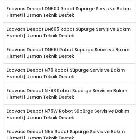
Ecovacs Deebot DN600 Robot Süpürge Servis ve Bakım
Hizmeti | Uzman Teknik Destek
Ecovacs Deebot DN605 Robot Süpürge Servis ve Bakım
Hizmeti | Uzman Teknik Destek
Ecovacs Deebot DN661 Robot Süpürge Servis ve Bakım
Hizmeti | Uzman Teknik Destek
Ecovacs Deebot N79 Robot Süpürge Servis ve Bakım
Hizmeti | Uzman Teknik Destek
Ecovacs Deebot N79S Robot Süpürge Servis ve Bakım
Hizmeti | Uzman Teknik Destek
Ecovacs Deebot N79W Robot Süpürge Servis ve Bakım
Hizmeti | Uzman Teknik Destek
Ecovacs Deebot N95 Robot Süpürge Servis ve Bakım
Hizmeti | Uzman Teknik Destek