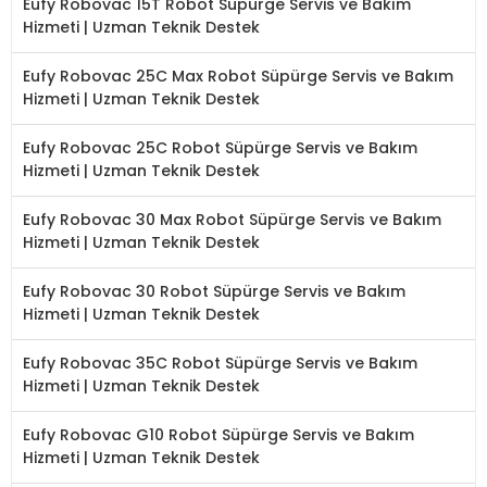
Eufy Robovac 15T Robot Süpürge Servis ve Bakım
Hizmeti | Uzman Teknik Destek
Eufy Robovac 25C Max Robot Süpürge Servis ve Bakım
Hizmeti | Uzman Teknik Destek
Eufy Robovac 25C Robot Süpürge Servis ve Bakım
Hizmeti | Uzman Teknik Destek
Eufy Robovac 30 Max Robot Süpürge Servis ve Bakım
Hizmeti | Uzman Teknik Destek
Eufy Robovac 30 Robot Süpürge Servis ve Bakım
Hizmeti | Uzman Teknik Destek
Eufy Robovac 35C Robot Süpürge Servis ve Bakım
Hizmeti | Uzman Teknik Destek
Eufy Robovac G10 Robot Süpürge Servis ve Bakım
Hizmeti | Uzman Teknik Destek