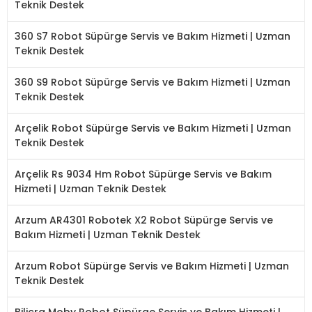
Teknik Destek
360 S7 Robot Süpürge Servis ve Bakım Hizmeti | Uzman
Teknik Destek
360 S9 Robot Süpürge Servis ve Bakım Hizmeti | Uzman
Teknik Destek
Arçelik Robot Süpürge Servis ve Bakım Hizmeti | Uzman
Teknik Destek
Arçelik Rs 9034 Hm Robot Süpürge Servis ve Bakım
Hizmeti | Uzman Teknik Destek
Arzum AR4301 Robotek X2 Robot Süpürge Servis ve
Bakım Hizmeti | Uzman Teknik Destek
Arzum Robot Süpürge Servis ve Bakım Hizmeti | Uzman
Teknik Destek
Bilicra Moby Robot Süpürge Servis ve Bakım Hizmeti |