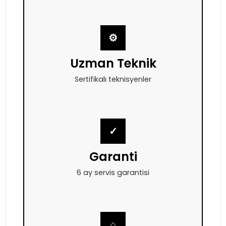
⚙
Uzman Teknik
Sertifikalı teknisyenler
✓
Garanti
6 ay servis garantisi
⌂