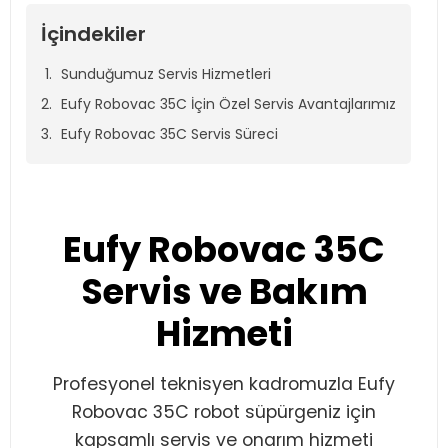
İçindekiler
Sunduğumuz Servis Hizmetleri
Eufy Robovac 35C İçin Özel Servis Avantajlarımız
Eufy Robovac 35C Servis Süreci
Eufy Robovac 35C
Servis ve Bakım
Hizmeti
Profesyonel teknisyen kadromuzla Eufy
Robovac 35C robot süpürgeniz için
kapsamlı servis ve onarım hizmeti