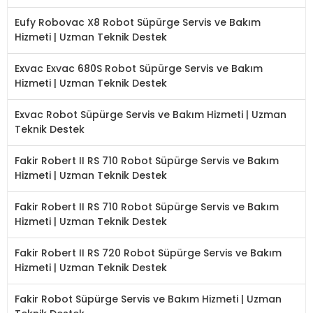
Eufy Robovac X8 Robot Süpürge Servis ve Bakım
Hizmeti | Uzman Teknik Destek
Exvac Exvac 680S Robot Süpürge Servis ve Bakım
Hizmeti | Uzman Teknik Destek
Exvac Robot Süpürge Servis ve Bakım Hizmeti | Uzman
Teknik Destek
Fakir Robert II RS 710 Robot Süpürge Servis ve Bakım
Hizmeti | Uzman Teknik Destek
Fakir Robert II RS 710 Robot Süpürge Servis ve Bakım
Hizmeti | Uzman Teknik Destek
Fakir Robert II RS 720 Robot Süpürge Servis ve Bakım
Hizmeti | Uzman Teknik Destek
Fakir Robot Süpürge Servis ve Bakım Hizmeti | Uzman