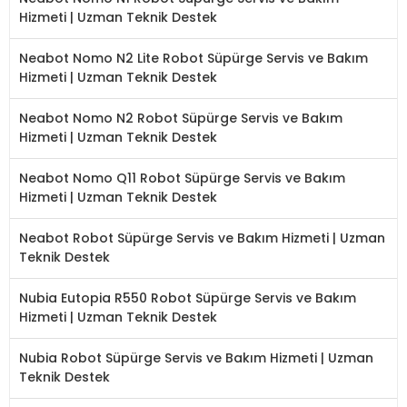
Hizmeti | Uzman Teknik Destek
Neabot Nomo N2 Lite Robot Süpürge Servis ve Bakım
Hizmeti | Uzman Teknik Destek
Neabot Nomo N2 Robot Süpürge Servis ve Bakım
Hizmeti | Uzman Teknik Destek
Neabot Nomo Q11 Robot Süpürge Servis ve Bakım
Hizmeti | Uzman Teknik Destek
Neabot Robot Süpürge Servis ve Bakım Hizmeti | Uzman
Teknik Destek
Nubia Eutopia R550 Robot Süpürge Servis ve Bakım
Hizmeti | Uzman Teknik Destek
Nubia Robot Süpürge Servis ve Bakım Hizmeti | Uzman
Teknik Destek