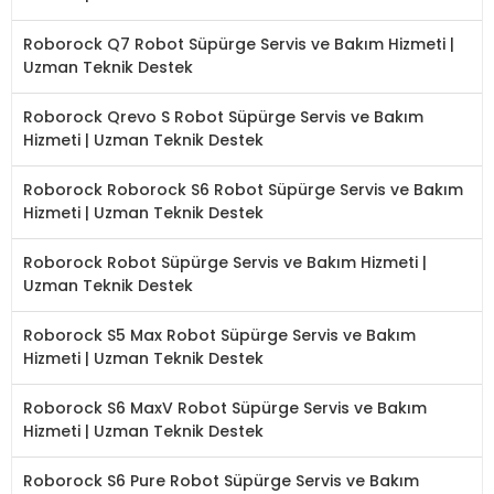
Roborock Q7 Robot Süpürge Servis ve Bakım Hizmeti |
Uzman Teknik Destek
Roborock Qrevo S Robot Süpürge Servis ve Bakım
Hizmeti | Uzman Teknik Destek
Roborock Roborock S6 Robot Süpürge Servis ve Bakım
Hizmeti | Uzman Teknik Destek
Roborock Robot Süpürge Servis ve Bakım Hizmeti |
Uzman Teknik Destek
Roborock S5 Max Robot Süpürge Servis ve Bakım
Hizmeti | Uzman Teknik Destek
Roborock S6 MaxV Robot Süpürge Servis ve Bakım
Hizmeti | Uzman Teknik Destek
Roborock S6 Pure Robot Süpürge Servis ve Bakım