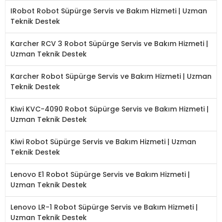
IRobot Robot Süpürge Servis ve Bakım Hizmeti | Uzman
Teknik Destek
Karcher RCV 3 Robot Süpürge Servis ve Bakım Hizmeti |
Uzman Teknik Destek
Karcher Robot Süpürge Servis ve Bakım Hizmeti | Uzman
Teknik Destek
Kiwi KVC-4090 Robot Süpürge Servis ve Bakım Hizmeti |
Uzman Teknik Destek
Kiwi Robot Süpürge Servis ve Bakım Hizmeti | Uzman
Teknik Destek
Lenovo E1 Robot Süpürge Servis ve Bakım Hizmeti |
Uzman Teknik Destek
Lenovo LR-1 Robot Süpürge Servis ve Bakım Hizmeti |
Uzman Teknik Destek