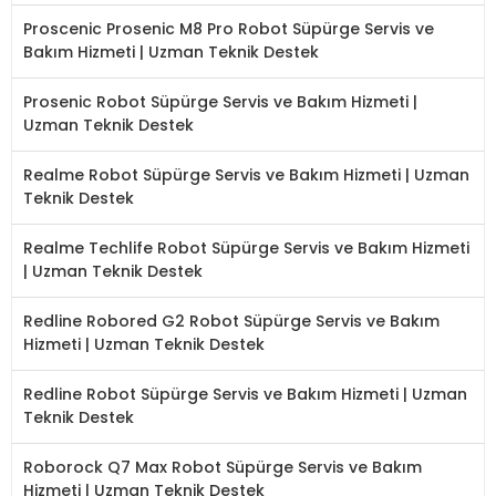
Proscenic Prosenic M8 Pro Robot Süpürge Servis ve
Bakım Hizmeti | Uzman Teknik Destek
Prosenic Robot Süpürge Servis ve Bakım Hizmeti |
Uzman Teknik Destek
Realme Robot Süpürge Servis ve Bakım Hizmeti | Uzman
Teknik Destek
Realme Techlife Robot Süpürge Servis ve Bakım Hizmeti
| Uzman Teknik Destek
Redline Robored G2 Robot Süpürge Servis ve Bakım
Hizmeti | Uzman Teknik Destek
Redline Robot Süpürge Servis ve Bakım Hizmeti | Uzman
Teknik Destek
Roborock Q7 Max Robot Süpürge Servis ve Bakım
Hizmeti | Uzman Teknik Destek