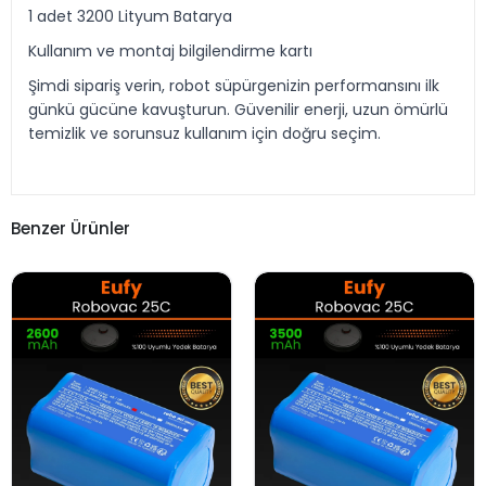
1 adet 3200 Lityum Batarya
Kullanım ve montaj bilgilendirme kartı
Şimdi sipariş verin, robot süpürgenizin performansını ilk
günkü gücüne kavuşturun. Güvenilir enerji, uzun ömürlü
temizlik ve sorunsuz kullanım için doğru seçim.
Benzer Ürünler