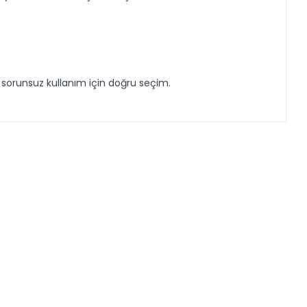
e sorunsuz kullanım için doğru seçim.