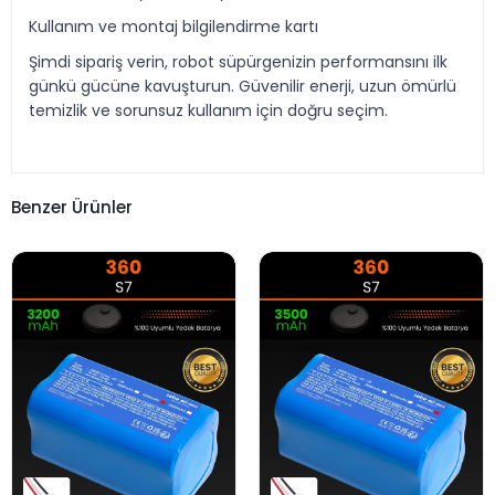
Kullanım ve montaj bilgilendirme kartı
Şimdi sipariş verin, robot süpürgenizin performansını ilk
günkü gücüne kavuşturun. Güvenilir enerji, uzun ömürlü
temizlik ve sorunsuz kullanım için doğru seçim.
Benzer Ürünler