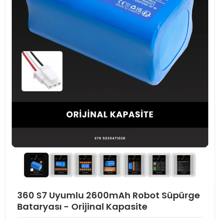
360 S7 Uyumlu 2600mAh Robot Süpürge
Bataryası - Orijinal Kapasite